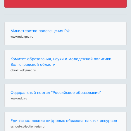
Министерство просвещения РФ
www.edu.gov.ru
Комитет образования, науки и молодежной политики
Волгоградской области
obraz.volganet.ru
Федеральный портал "Российское образование"
www.edu.ru
Единая коллекция цифровых образовательных ресурсов
school-collection.edu.ru